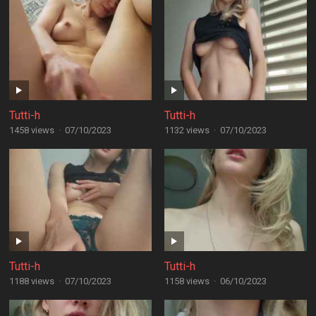
Tutti-h
Tutti-h
1458 views
·
07/10/2023
1132 views
·
07/10/2023
Tutti-h
Tutti-h
1188 views
·
07/10/2023
1158 views
·
06/10/2023