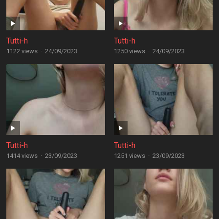
Tutti-h
Tutti-h
1122 views
·
24/09/2023
1250 views
·
24/09/2023
Tutti-h
Tutti-h
1414 views
·
23/09/2023
1251 views
·
23/09/2023