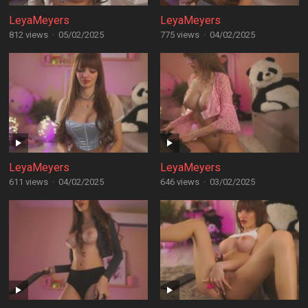
LeyaMeyers
LeyaMeyers
812 views
·
05/02/2025
775 views
·
04/02/2025
LeyaMeyers
LeyaMeyers
611 views
·
04/02/2025
646 views
·
03/02/2025